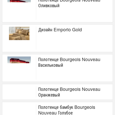
Оливковый
Дизайн Emporio Gold
Полотенце Bourgeois Nouveau
Васильковый
Полотенце Bourgeois Nouveau
Оранжевый
Полотенце бамбук Bourgeois
Nouveau Голубое