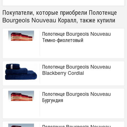
Покупатели, которые приобрели Полотенце
Bourgeois Nouveau Коралл, также купили
Полотенце Bourgeois Nouveau
Темно-фиолетовый
Полотенце Bourgeois Nouveau
Blackberry Cordial
Полотенце Bourgeois Nouveau
Бургундия
Полотенце Bourgeois Nouveau