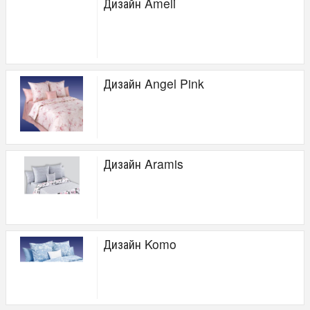
Дизайн Ameli
Дизайн Angel Pink
Дизайн Aramis
Дизайн Komo