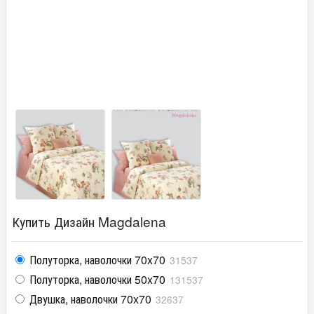
Купить Дизайн Magdalena
Полуторка, наволочки 70x70
31537
Полуторка, наволочки 50x70
131537
Двушка, наволочки 70x70
32637