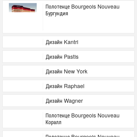
Полотенце Bourgeois Nouveau
Бургундия
Дизайн Kantri
Дизайн Pastis
Дизайн New York
Дизайн Raphael
Дизайн Wagner
Полотенце Bourgeois Nouveau
Коралл
Полотенце Bourgeois Nouveau