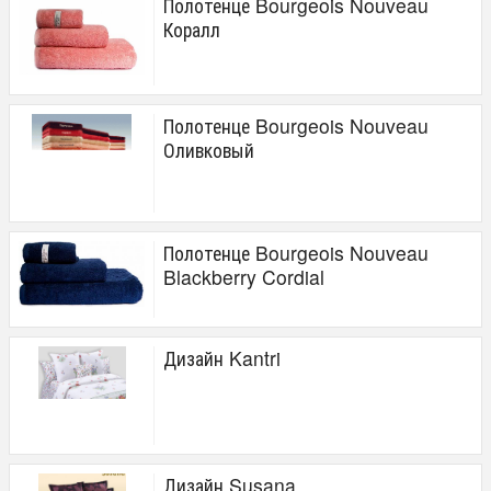
Полотенце Bourgeois Nouveau
Коралл
Полотенце Bourgeois Nouveau
Оливковый
Полотенце Bourgeois Nouveau
Blackberry Cordial
Дизайн Kantri
Дизайн Susana