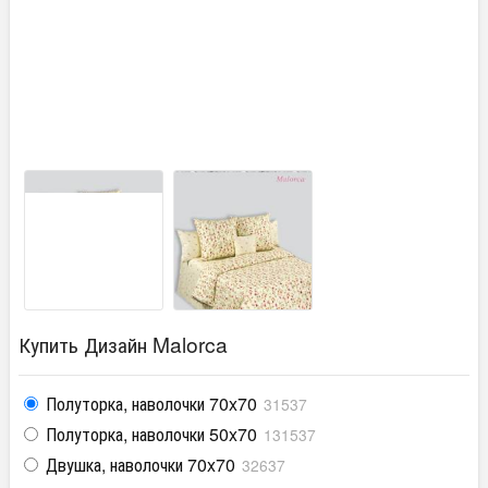
Купить Дизайн Malorca
Полуторка, наволочки 70x70
31537
Полуторка, наволочки 50x70
131537
Двушка, наволочки 70x70
32637