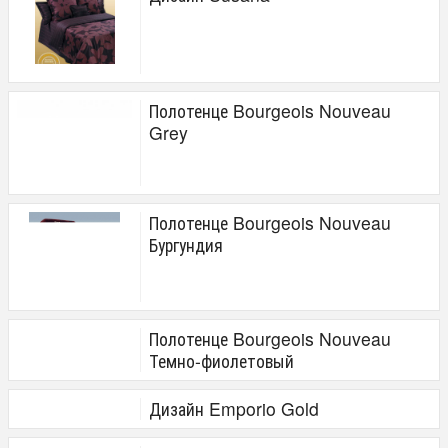
Полотенце Bourgeois Nouveau
Grey
Полотенце Bourgeois Nouveau
Бургундия
Полотенце Bourgeois Nouveau
Темно-фиолетовый
Дизайн Emporio Gold